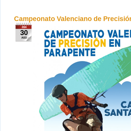
Campeonato Valenciano de Precisió
2024
30
AGO