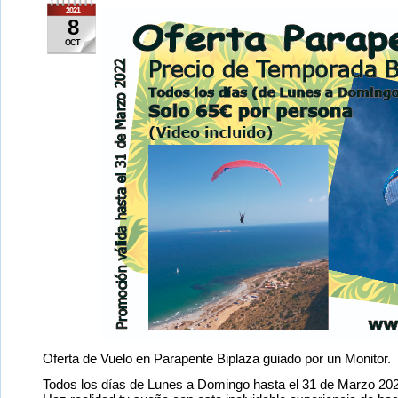
2021
8
OCT
Oferta de Vuelo en Parapente Biplaza guiado por un Monitor.
Todos los días de Lunes a Domingo hasta el 31 de Marzo 20