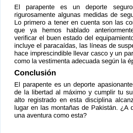
El parapente es un deporte segur
rigurosamente algunas medidas de segur
Lo primero a tener en cuenta son las con
que ya hemos hablado anteriormente
verificar el buen estado del equipamient
incluye el paracaídas, las líneas de susp
hace imprescindible llevar casco y un pa
como la vestimenta adecuada según la é
Conclusión
El parapente es un deporte apasionante
de la libertad al máximo y cumplir tu s
alto registrado en esta disciplina alca
lugar en las montañas de Pakistán. ¿A 
una aventura como esta?