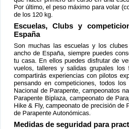
Por último, el peso máximo para volar (co
de los 120 kg.
Escuelas, Clubs y competicio
España
Son muchas las escuelas y los clubes 
ancho de España, siempre puedes conse
tu casa. En ellos puedes disfrutar de 
vuelos, talleres y salidas grupales lo
compartirás experiencias con pilotos ex
pensando en competiciones, todos los 
Nacional de Parapente, campeonatos na
Parapente Biplaza, campeonato de Para
Hike & Fly, campeonato de precisión de P
de Parapente Autonómicas.
Medidas de seguridad para pract