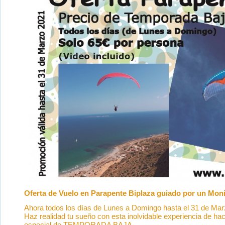
Oferta de Vuelo en Parapente Biplaza guiado por un Moni
Ahora todos los días de Lunes a Domingo hasta el 31 de Mar
Haz realidad tu sueño con esta inolvidable experiencia de ha
especial de TEMPORADA BAJA.