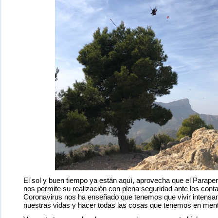
El sol y buen tiempo ya están aquí, aprovecha que el Parapente
nos permite su realización con plena seguridad ante los con
Coronavirus nos ha enseñado que tenemos que vivir intens
nuestras vidas y hacer todas las cosas que tenemos en mente,