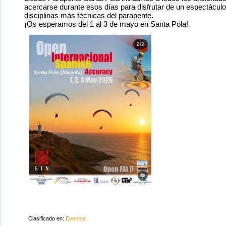
acercarse durante esos días para disfrutar de un espectáculo
disciplinas más técnicas del parapente.
¡Os esperamos del 1 al 3 de mayo en Santa Pola!
Clasificado en:
Eventos