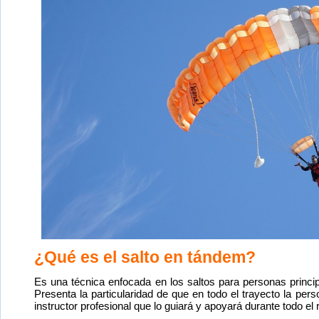
¿Qué es el salto en tándem?
Es una técnica enfocada en los saltos para personas princip
Presenta la particularidad de que en todo el trayecto la per
instructor profesional que lo guiará y apoyará durante todo el 