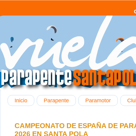
Inicio
Parapente
Paramotor
Clu
CAMPEONATO DE ESPAÑA DE PARA
2026 EN SANTA POLA