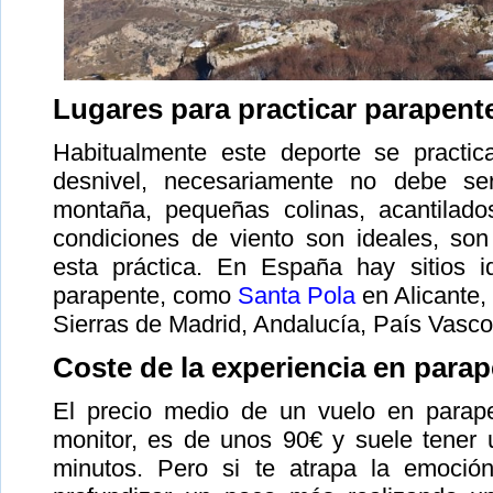
Lugares para practicar parapent
Habitualmente este deporte se pract
desnivel, necesariamente no debe se
montaña, pequeñas colinas, acantilado
condiciones de viento son ideales, son
esta práctica. En España hay sitios i
parapente, como
Santa Pola
en Alicante, 
Sierras de Madrid, Andalucía, País Vasco,
Coste de la experiencia en para
El precio medio de un vuelo en parape
monitor, es de unos 90€ y suele tener 
minutos. Pero si te atrapa la emoció