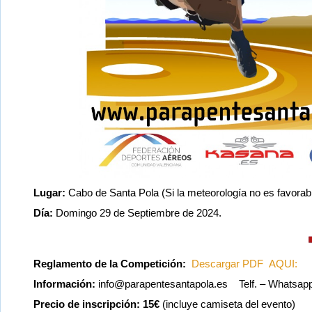
Lugar:
Cabo de Santa Pola (Si la meteorología no es favorab
Día:
Domingo 29 de Septiembre de 2024.
Reglamento de la Competición:
Descargar PDF AQUI:
Información:
info@parapentesantapola.es Telf. – Whatsapp:
Precio de inscripción: 15€
(incluye camiseta del evento)