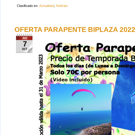
Clasificado en:
Actualidad
,
Noticias
OFERTA PARAPENTE BIPLAZA 2022 
2022
7
OCT