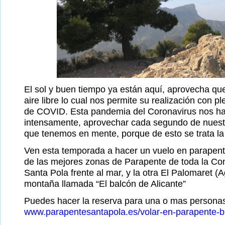
El sol y buen tiempo ya están aquí, aprovecha que
aire libre lo cual nos permite su realización con p
de COVID. Esta pandemia del Coronavirus nos ha
intensamente, aprovechar cada segundo de nuestr
que tenemos en mente, porque de esto se trata la
Ven esta temporada a hacer un vuelo en parapent
de las mejores zonas de Parapente de toda la C
Santa Pola frente al mar, y la otra El Palomaret (
montaña llamada “El balcón de Alicante”
Puedes hacer la reserva para una o mas persona
www.parapentesantapola.es/volar-en-parapente-b