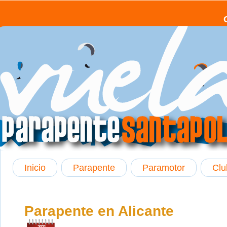
Inicio
Parapente
Paramotor
Clu
Parapente en Alicante