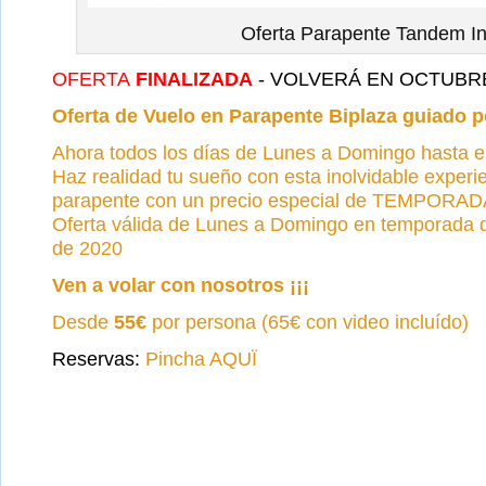
Oferta Parapente Tandem In
OFERTA
FINALIZADA
- VOLVERÁ EN OCTUBRE
Oferta de Vuelo en Parapente Biplaza guiado p
Ahora todos los días de Lunes a Domingo hasta e
Haz realidad tu sueño con esta inolvidable exper
parapente con un precio especial de TEMPORAD
Oferta válida de Lunes a Domingo en temporada d
de 2020
Ven a volar con nosotros ¡¡¡
Desde
55€
por persona (65€ con video incluído)
Reservas:
Pincha AQUÏ